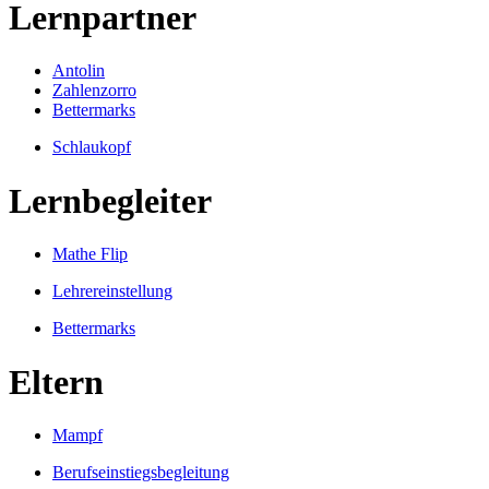
Lernpartner
Antolin
Zahlenzorro
Bettermarks
Schlaukopf
Lernbegleiter
Mathe Flip
Lehrereinstellung
Bettermarks
Eltern
Mampf
Berufseinstiegsbegleitung