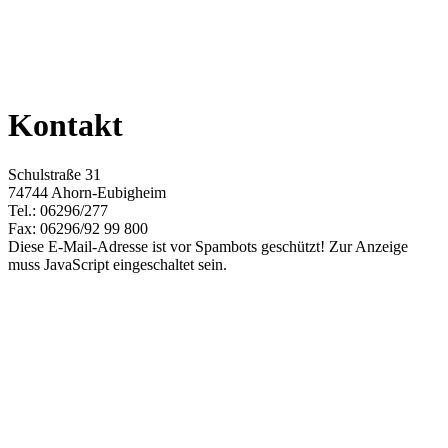
Kontakt
Schulstraße 31
74744 Ahorn-Eubigheim
Tel.: 06296/277
Fax: 06296/92 99 800
Diese E-Mail-Adresse ist vor Spambots geschützt! Zur Anzeige
muss JavaScript eingeschaltet sein.