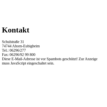
Kontakt
Schulstraße 31
74744 Ahorn-Eubigheim
Tel.: 06296/277
Fax: 06296/92 99 800
Diese E-Mail-Adresse ist vor Spambots geschützt! Zur Anzeige
muss JavaScript eingeschaltet sein.