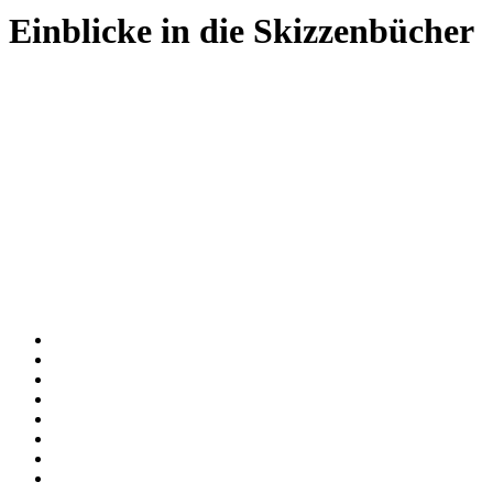
Einblicke in die Skizzenbücher