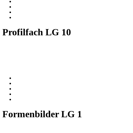
Profilfach LG 10
Formenbilder LG 1