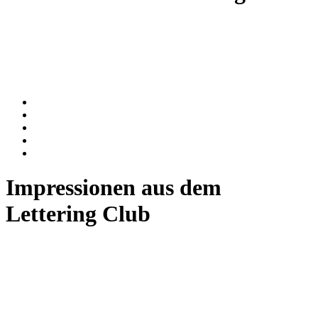
Impressionen aus dem
Lettering Club