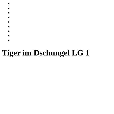
Tiger im Dschungel LG 1