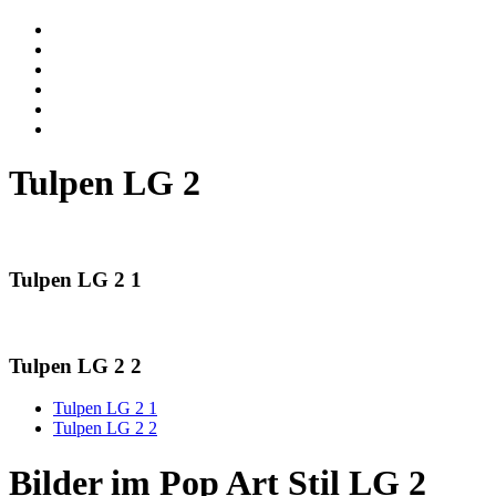
Tulpen LG 2
Tulpen LG 2 1
Tulpen LG 2 2
Tulpen LG 2 1
Tulpen LG 2 2
Bilder im Pop Art Stil LG 2