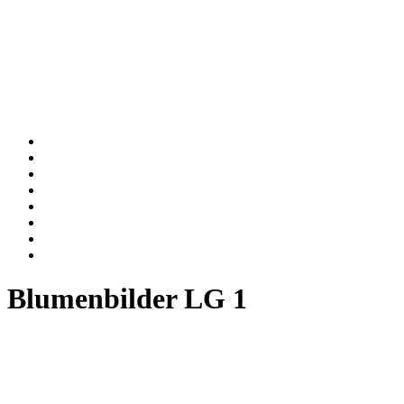
Blumenbilder LG 1