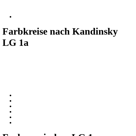
Farbkreise nach Kandinsky
LG 1a