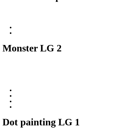
Monster LG 2
Dot painting LG 1