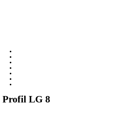
Profil LG 8