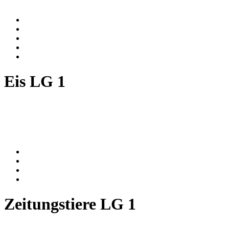
Eis LG 1
Zeitungstiere LG 1