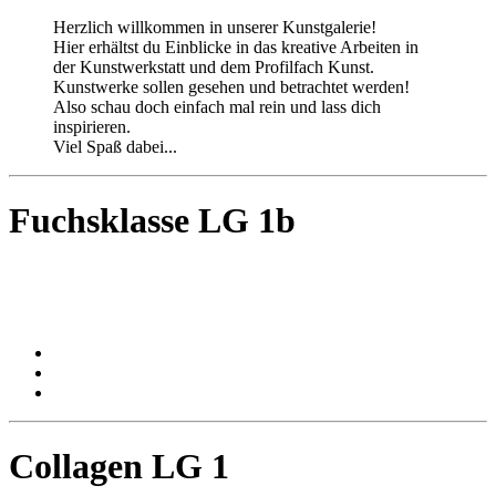
Herzlich willkommen in unserer Kunstgalerie!
Hier erhältst du Einblicke in das kreative Arbeiten in
der Kunstwerkstatt und dem Profilfach Kunst.
Kunstwerke sollen gesehen und betrachtet werden!
Also schau doch einfach mal rein und lass dich
inspirieren.
Viel Spaß dabei...
Fuchsklasse LG 1b
Collagen LG 1