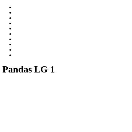
Pandas LG 1