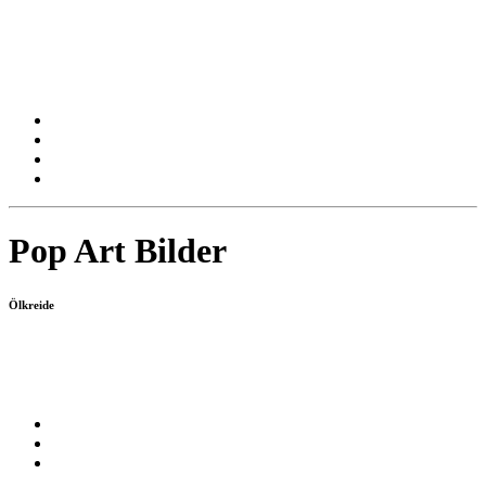
Pop Art Bilder
Ölkreide