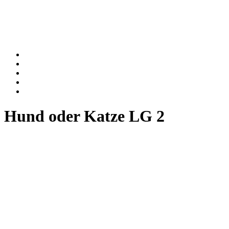
Hund oder Katze LG 2